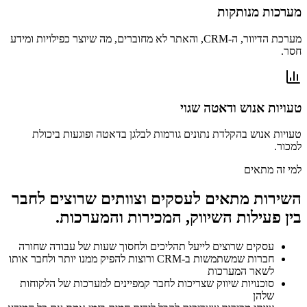
מערכות מנותקות
מערכת הדיוור, ה-CRM, והאתר לא מחוברים, מה שיוצר כפילויות ומידע
חסר.
טעויות אנוש ודאטה שגוי
טעויות אנוש בהקלדת נתונים גורמות לבלגן בדאטה ופוגעות ביכולת
למכור.
למי זה מתאים
השירות מתאים לעסקים וצוותים שרוצים לחבר
בין פעילות השיווק, המכירות והמערכות.
עסקים שרוצים לייעל תהליכים ולחסוך שעות של עבודה שחורה
חברות שמשתמשות ב-CRM ורוצות להפיק ממנו יותר ולחבר אותו
לשאר המערכות
סוכנויות שיווק שצריכות לחבר קמפיינים למערכות של הלקוחות
שלהן