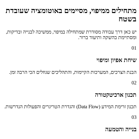
מתחילים ממיפוי, מסיימים באוטומציה שעובדת
בשטח
יש כאן דרך עבודה מסודרת שמתחילה במיפוי, ממשיכה לבנייה ובדיקות,
ומסתיימת בהשקה ותיעוד ברור.
01
שיחת אפיון ומיפוי
הבנת הצרכים, המערכות הקיימות, והתהליכים שגוזלים הכי הרבה זמן.
02
תכנון ארכיטקטורה
תכנון זרימת המידע (Data Flow) והגדרת הטריגרים והפעולות הנדרשות.
03
בנייה והטמעה