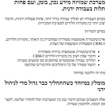
מערכת שמזיזה מידע נכון, בזמן, ועם פחות
תלות בעבודה ידנית.
בסיום העבודה יש תהליך עבודה ברור יותר, פחות פעולות ידניות, וחיבור
יציב יותר בין מקורות הלידים למערכת המכירות.
בסיום השירות
ארכיטקטורת אוטומציה מסודרת שמחברת בין האתר, מקורות הלידים,
ה-CRM והפעולות השוטפות של הצוות.
ארכיטקטורת אוטומציה ברורה ומסודרת
חיבור אמין ויציב בין מקורות הלידים ל-CRM
תהליכי עבודה אוטומטיים שחוסכים זמן ומונעים טעויות
תיעוד מסודר של כל התהליכים והחיבורים שהוקמו
מתי זה רלוונטי במיוחד
מומלץ במיוחד כשהתהליך כבר גדול מדי לניהול
ידני
אלה המצבים שבהם חיבור נכון בין המערכות יכול להחזיר שליטה, לקצר
זמן תגובה, ולהקטין טעויות.